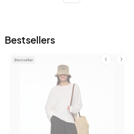
Bestsellers
Bestseller