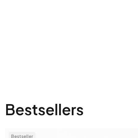
Bestsellers
Bestseller